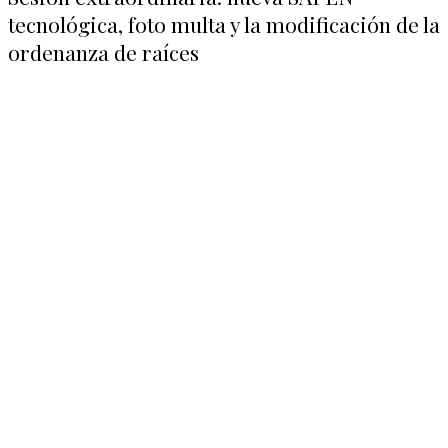
tecnológica, foto multa y la modificación de la
ordenanza de raíces