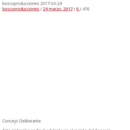
boscoproducciones
2017-03-24
boscoproducciones
/
24 marzo, 2017
/
0
/
470
Concejo Deliberante