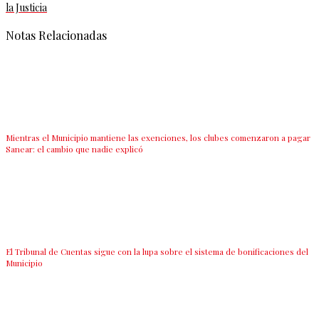
la Justicia
Notas Relacionadas
Mientras el Municipio mantiene las exenciones, los clubes comenzaron a pagar
Sanear: el cambio que nadie explicó
El Tribunal de Cuentas sigue con la lupa sobre el sistema de bonificaciones del
Municipio