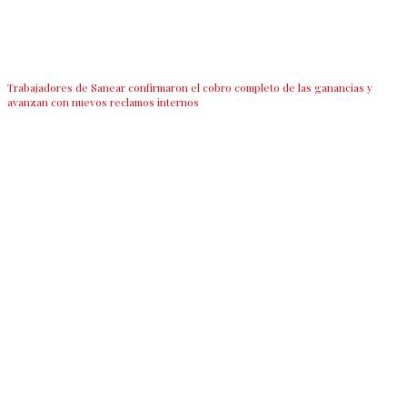
Trabajadores de Sanear confirmaron el cobro completo de las ganancias y
avanzan con nuevos reclamos internos