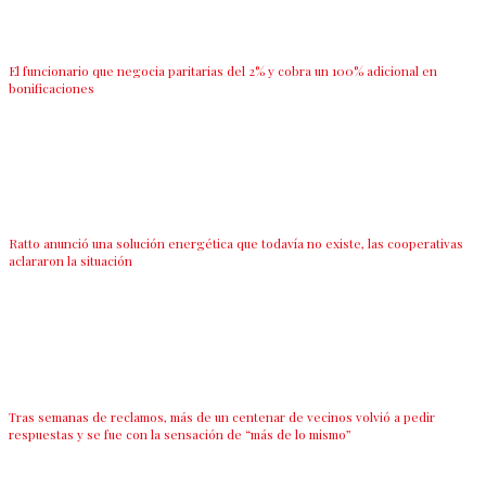
El funcionario que negocia paritarias del 2% y cobra un 100% adicional en
bonificaciones
Ratto anunció una solución energética que todavía no existe, las cooperativas
aclararon la situación
Tras semanas de reclamos, más de un centenar de vecinos volvió a pedir
respuestas y se fue con la sensación de “más de lo mismo”