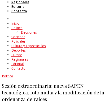
Regionales
Editorial
Contacto
Inicio
Política
Elecciones
Sociedad
Policiales
Cultura y Espectáculos
Deportes
Humor
Regionales
Editorial
Contacto
Política
Sesión extraordinaria: nueva SAPEN
tecnológica, foto multa y la modificación de la
ordenanza de raíces