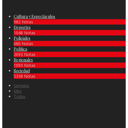
Cultura y Espectáculos
982 Notas
Deportes
1048 Notas
Policiales
680 Notas
Política
2093 Notas
Regionales
1093 Notas
Sociedad
5338 Notas
Semana
Mes
Todas