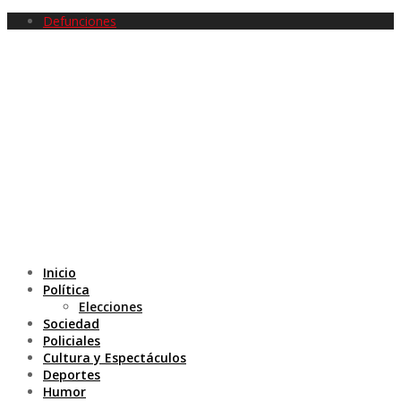
Defunciones
Inicio
Política
Elecciones
Sociedad
Policiales
Cultura y Espectáculos
Deportes
Humor