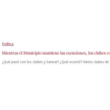
Política
Mientras el Municipio mantiene las exenciones, los clubes 
¿Qué pasó con los clubes y Sanear? ¿Qué ocurrió? Varios clubes de