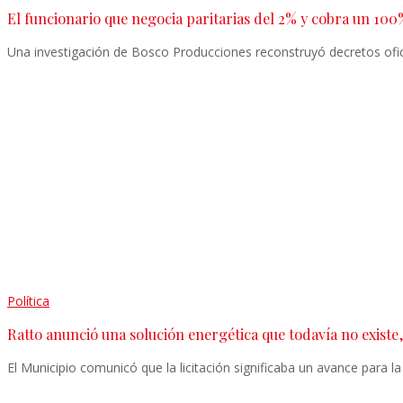
El funcionario que negocia paritarias del 2% y cobra un 100
Una investigación de Bosco Producciones reconstruyó decretos ofici
Política
Ratto anunció una solución energética que todavía no existe,
El Municipio comunicó que la licitación significaba un avance para l