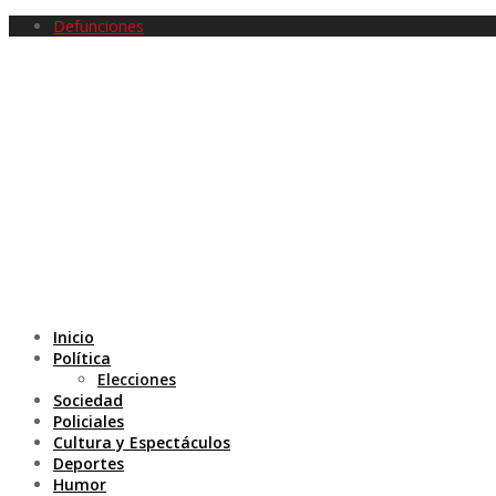
Defunciones
Inicio
Política
Elecciones
Sociedad
Policiales
Cultura y Espectáculos
Deportes
Humor