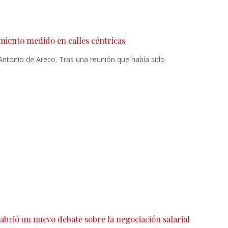
miento medido en calles céntricas
ntonio de Areco. Tras una reunión que había sido
abrió un nuevo debate sobre la negociación salarial