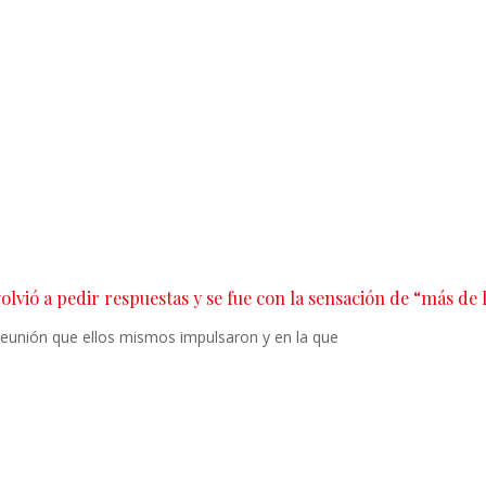
lvió a pedir respuestas y se fue con la sensación de “más de
 reunión que ellos mismos impulsaron y en la que