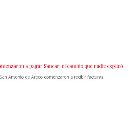
comenzaron a pagar Sanear: el cambio que nadie explicó
 San Antonio de Areco comenzaron a recibir facturas