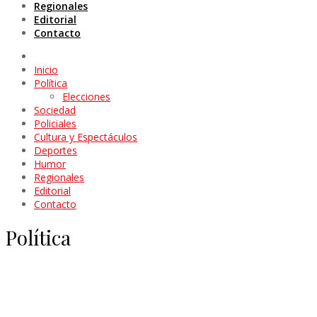
Regionales
Editorial
Contacto
Inicio
Política
Elecciones
Sociedad
Policiales
Cultura y Espectáculos
Deportes
Humor
Regionales
Editorial
Contacto
Política