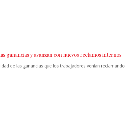
las ganancias y avanzan con nuevos reclamos internos
lidad de las ganancias que los trabajadores venían reclamando