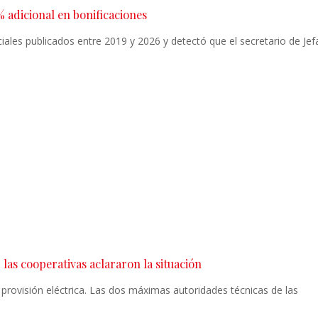
% adicional en bonificaciones
ales publicados entre 2019 y 2026 y detectó que el secretario de Jef
 las cooperativas aclararon la situación
a provisión eléctrica. Las dos máximas autoridades técnicas de las