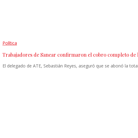
Política
Trabajadores de Sanear confirmaron el cobro completo de 
El delegado de ATE, Sebastián Reyes, aseguró que se abonó la tota