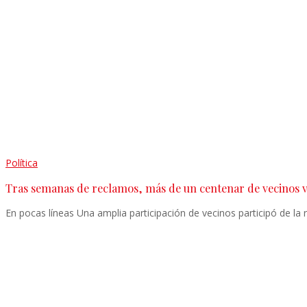
Política
Tras semanas de reclamos, más de un centenar de vecinos vo
En pocas líneas Una amplia participación de vecinos participó de la