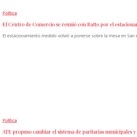
Política
El Centro de Comercio se reunió con Ratto por el estaciona
El estacionamiento medido volvió a ponerse sobre la mesa en San A
Política
ATE propuso cambiar el sistema de paritarias municipales y 