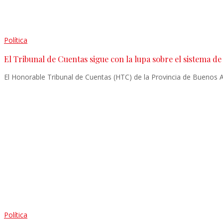
Política
El Tribunal de Cuentas sigue con la lupa sobre el sistema de
El Honorable Tribunal de Cuentas (HTC) de la Provincia de Buenos 
Política