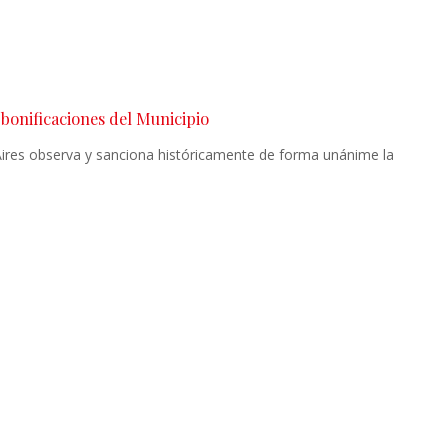
 bonificaciones del Municipio
Aires observa y sanciona históricamente de forma unánime la