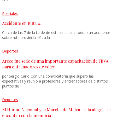
Policiales
Accidente en Ruta 41
Cerca de las 7 de la tarde de este lunes se produjo un accidente
sobre ruta provincial 41, a la
Deportes
Areco fue sede de una importante capacitación de FEVA
para entrenadores de vóley
por Sergio Cairo Con una convocatoria que superó las
expectativas y reunió a profesores y entrenadores de distintos
puntos de
Deportes
El Himno Nacional y la Marcha de Malvinas: la alegría se
encontró con la memoria