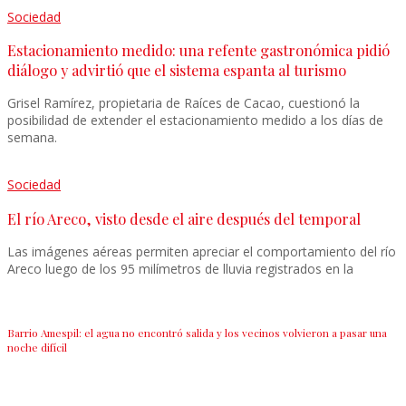
Sociedad
Estacionamiento medido: una refente gastronómica pidió
diálogo y advirtió que el sistema espanta al turismo
Grisel Ramírez, propietaria de Raíces de Cacao, cuestionó la
posibilidad de extender el estacionamiento medido a los días de
semana.
Sociedad
El río Areco, visto desde el aire después del temporal
Las imágenes aéreas permiten apreciar el comportamiento del río
Areco luego de los 95 milímetros de lluvia registrados en la
Barrio Amespil: el agua no encontró salida y los vecinos volvieron a pasar una
noche difícil