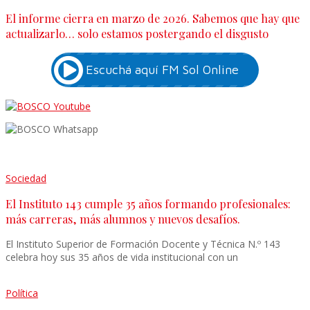
El informe cierra en marzo de 2026. Sabemos que hay que
actualizarlo… solo estamos postergando el disgusto
Sociedad
El Instituto 143 cumple 35 años formando profesionales:
más carreras, más alumnos y nuevos desafíos.
El Instituto Superior de Formación Docente y Técnica N.º 143
celebra hoy sus 35 años de vida institucional con un
Política