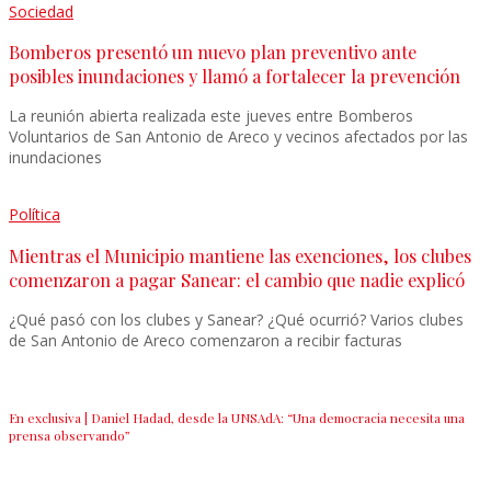
Sociedad
Bomberos presentó un nuevo plan preventivo ante
posibles inundaciones y llamó a fortalecer la prevención
La reunión abierta realizada este jueves entre Bomberos
Voluntarios de San Antonio de Areco y vecinos afectados por las
inundaciones
Política
Mientras el Municipio mantiene las exenciones, los clubes
comenzaron a pagar Sanear: el cambio que nadie explicó
¿Qué pasó con los clubes y Sanear? ¿Qué ocurrió? Varios clubes
de San Antonio de Areco comenzaron a recibir facturas
En exclusiva | Daniel Hadad, desde la UNSAdA: “Una democracia necesita una
prensa observando”