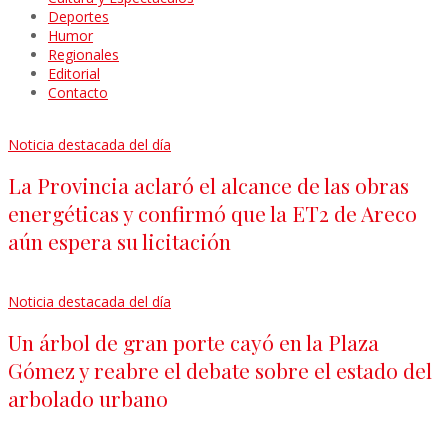
Deportes
Humor
Regionales
Editorial
Contacto
Noticia destacada del día
La Provincia aclaró el alcance de las obras
energéticas y confirmó que la ET2 de Areco
aún espera su licitación
Noticia destacada del día
Un árbol de gran porte cayó en la Plaza
Gómez y reabre el debate sobre el estado del
arbolado urbano