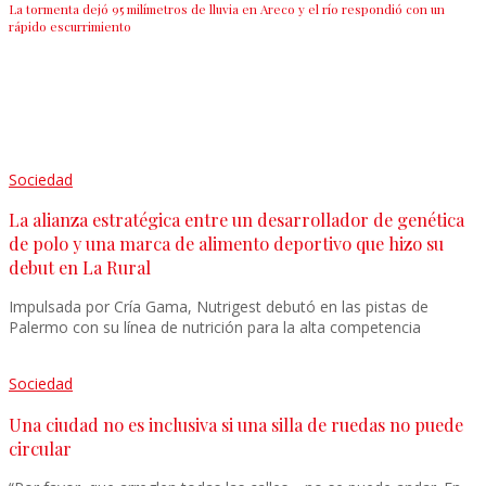
La tormenta dejó 95 milímetros de lluvia en Areco y el río respondió con un
rápido escurrimiento
Sociedad
La alianza estratégica entre un desarrollador de genética
de polo y una marca de alimento deportivo que hizo su
debut en La Rural
Impulsada por Cría Gama, Nutrigest debutó en las pistas de
Palermo con su línea de nutrición para la alta competencia
Sociedad
Una ciudad no es inclusiva si una silla de ruedas no puede
circular