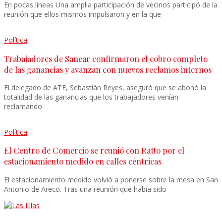
En pocas líneas Una amplia participación de vecinos participó de la
reunión que ellos mismos impulsaron y en la que
Política
Trabajadores de Sanear confirmaron el cobro completo
de las ganancias y avanzan con nuevos reclamos internos
El delegado de ATE, Sebastián Reyes, aseguró que se abonó la
totalidad de las ganancias que los trabajadores venían
reclamando
Política
El Centro de Comercio se reunió con Ratto por el
estacionamiento medido en calles céntricas
El estacionamiento medido volvió a ponerse sobre la mesa en San
Antonio de Areco. Tras una reunión que había sido