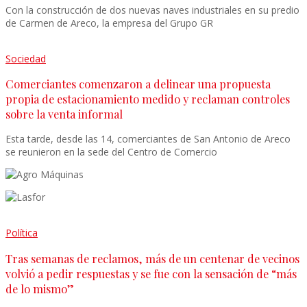
Con la construcción de dos nuevas naves industriales en su predio
de Carmen de Areco, la empresa del Grupo GR
Sociedad
Comerciantes comenzaron a delinear una propuesta
propia de estacionamiento medido y reclaman controles
sobre la venta informal
Esta tarde, desde las 14, comerciantes de San Antonio de Areco
se reunieron en la sede del Centro de Comercio
Política
Tras semanas de reclamos, más de un centenar de vecinos
volvió a pedir respuestas y se fue con la sensación de “más
de lo mismo”