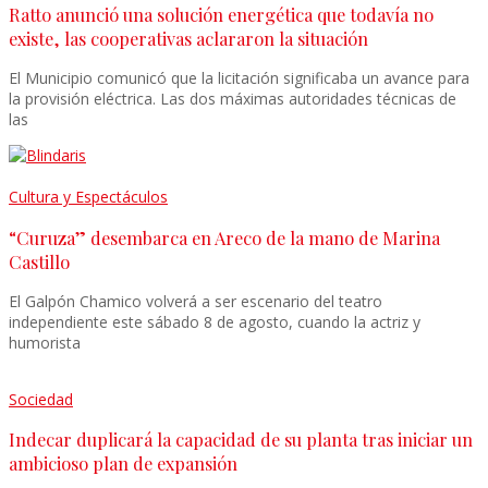
Ratto anunció una solución energética que todavía no
existe, las cooperativas aclararon la situación
El Municipio comunicó que la licitación significaba un avance para
la provisión eléctrica. Las dos máximas autoridades técnicas de
las
Cultura y Espectáculos
“Curuza” desembarca en Areco de la mano de Marina
Castillo
El Galpón Chamico volverá a ser escenario del teatro
independiente este sábado 8 de agosto, cuando la actriz y
humorista
Sociedad
Indecar duplicará la capacidad de su planta tras iniciar un
ambicioso plan de expansión