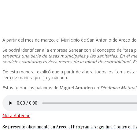
A partir del mes de marzo, el Municipio de San Antonio de Areco deci
Se podrá identificar a la empresa Sanear con el concepto de “tasa po
tenemos una serie de tasas municipales y las sanitarias. En el me
servicios sanitarios tuviera menos de la mitad de cobrabilidad.
De esta manera, explicó que a partir de ahora todos los ítems esta
será de manera prolija y cuidada.
Estas fueron las palabras de
Miguel Amadeo
en
Dinámica Matinal
Nota Anterior
Se presentó oficialmente en Areco el Programa Argentina Contra el 