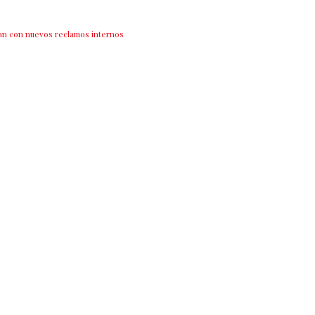
an con nuevos reclamos internos