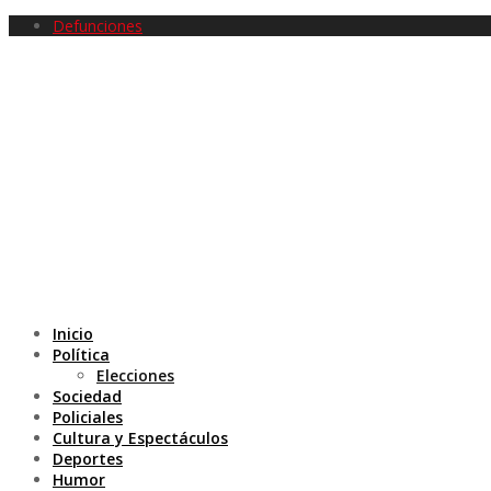
Defunciones
Inicio
Política
Elecciones
Sociedad
Policiales
Cultura y Espectáculos
Deportes
Humor