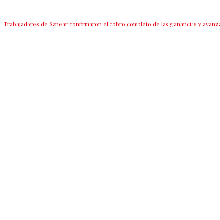
Trabajadores de Sanear confirmaron el cobro completo de las ganancias y avanz