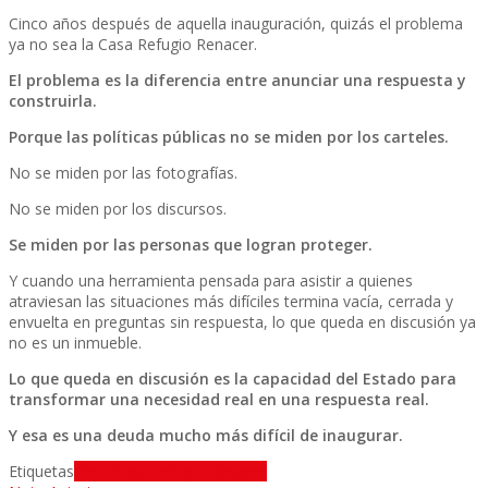
Cinco años después de aquella inauguración, quizás el problema
ya no sea la Casa Refugio Renacer.
El problema es la diferencia entre anunciar una respuesta y
construirla.
Porque las políticas públicas no se miden por los carteles.
No se miden por las fotografías.
No se miden por los discursos.
Se miden por las personas que logran proteger.
Y cuando una herramienta pensada para asistir a quienes
atraviesan las situaciones más difíciles termina vacía, cerrada y
envuelta en preguntas sin respuesta, lo que queda en discusión ya
no es un inmueble.
Lo que queda en discusión es la capacidad del Estado para
transformar una necesidad real en una respuesta real.
Y esa es una deuda mucho más difícil de inaugurar.
Etiquetas
Areco
Casa refugio Renacer