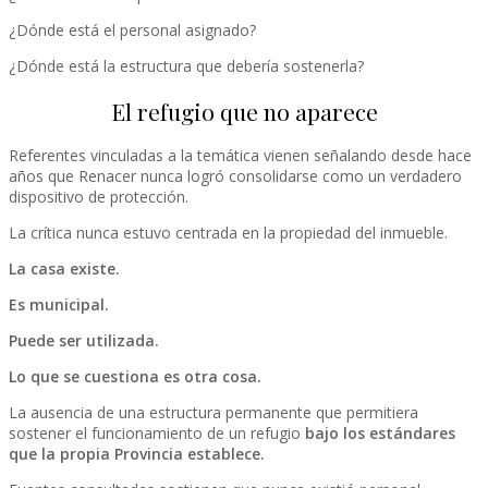
¿Dónde está el personal asignado?
¿Dónde está la estructura que debería sostenerla?
El refugio que no aparece
Referentes vinculadas a la temática vienen señalando desde hace
años que Renacer nunca logró consolidarse como un verdadero
dispositivo de protección.
La crítica nunca estuvo centrada en la propiedad del inmueble.
La casa existe.
Es municipal.
Puede ser utilizada.
Lo que se cuestiona es otra cosa.
La ausencia de una estructura permanente que permitiera
sostener el funcionamiento de un refugio
bajo los estándares
que la propia Provincia establece.