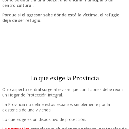
centro cultural.
Porque si el agresor sabe dónde está la víctima, el refugio
deja de ser refugio.
Lo que exige la Provincia
Otro aspecto central surge al revisar qué condiciones debe reunir
un Hogar de Protección Integral.
La Provincia no define estos espacios simplemente por la
existencia de una vivienda.
Lo que exige es un dispositivo de protección.
La normativa
establece evaluaciones de riesgo, protocolos de