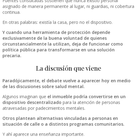
Fuentes consultadas sostienen que nunca existió personal
asignado de manera permanente al lugar, ni guardias, ni cobertura
continua.
En otras palabras: existía la casa, pero no el dispositivo.
Y cuando una herramienta de protección depende
exclusivamente de la buena voluntad de quienes
circunstancialmente la utilizan, deja de funcionar como
política pública para transformarse en una solución
precaria.
La discusión que viene
Paradójicamente, el debate vuelve a aparecer hoy en medio
de las discusiones sobre salud mental.
Algunos imaginan que
el inmueble podría convertirse en un
dispositivo descentralizado
para la atención de personas
atravesadas por padecimientos mentales.
Otros plantean alternativas vinculadas a personas en
situación de calle o a distintos programas comunitarios.
Y ahí aparece una enseñanza importante.