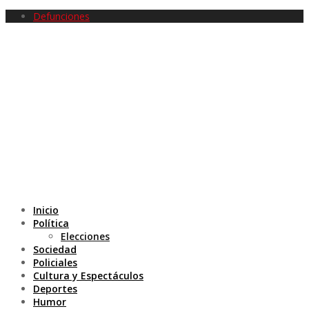
Defunciones
Inicio
Política
Elecciones
Sociedad
Policiales
Cultura y Espectáculos
Deportes
Humor