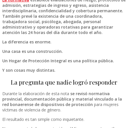
admisión, estrategias de ingreso y egreso, asistencia
interdisciplinaria, confidencialidad y cobertura permanente.
También prevé la existencia de una coordinadora,
trabajadora social, psicóloga, abogada, personal
administrativo y operadoras rotativas para garantizar
atención las 24 horas del día durante todo el año.
La diferencia es enorme.
Una casa es una construcción.
Un Hogar de Protección Integral es una política pública.
Y son cosas muy distintas.
La pregunta que nadie logró responder
Durante la elaboración de esta nota
se revisó normativa
provincial, documentación pública y material vinculado a la
red bonaerense de dispositivos de protección
para mujeres
víctimas de violencia de género.
El resultado es tan simple como inquietante.