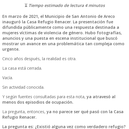
⏳
Tiempo estimado de lectura 4 minutos
En marzo de 2021, el Municipio de San Antonio de Areco
inauguró la Casa Refugio Renacer
.
La presentación fue
difundida públicamente como una respuesta destinada a
mujeres víctimas de violencia de género. Hubo fotografías,
anuncios y una puesta en escena institucional que buscó
mostrar un avance en una problemática tan compleja como
urgente.
Cinco años después, la realidad es otra.
La casa está cerrada.
Vacía.
Sin actividad conocida.
Y según fuentes consultadas para esta nota,
ya atravesó al
menos dos episodios de ocupación.
La pregunta, entonces,
ya no parece ser qué pasó con la Casa
Refugio Renacer.
La pregunta es: ¿Existió alguna vez como verdadero refugio?