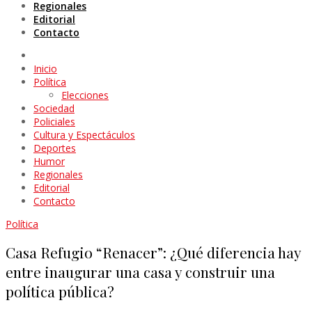
Regionales
Editorial
Contacto
Inicio
Política
Elecciones
Sociedad
Policiales
Cultura y Espectáculos
Deportes
Humor
Regionales
Editorial
Contacto
Política
Casa Refugio “Renacer”: ¿Qué diferencia hay
entre inaugurar una casa y construir una
política pública?