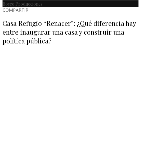
Bosco Producciones
COMPARTIR
Casa Refugio “Renacer”: ¿Qué diferencia hay
entre inaugurar una casa y construir una
política pública?