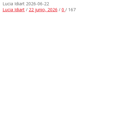
Lucia Idiart
2026-06-22
Lucia Idiart
/
22 junio, 2026
/
0
/
167