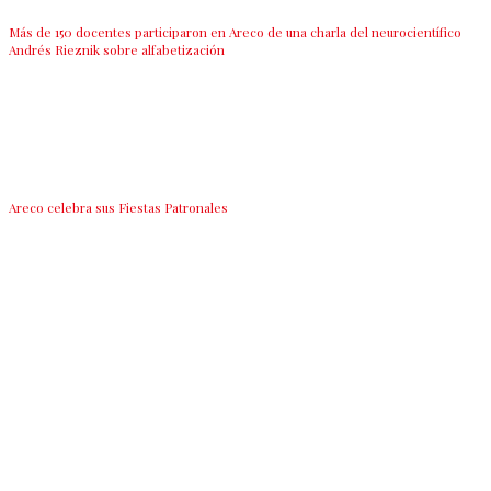
Más de 150 docentes participaron en Areco de una charla del neurocientífico
Andrés Rieznik sobre alfabetización
Areco celebra sus Fiestas Patronales