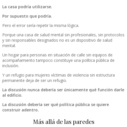
La casa podría utilizarse.
Por supuesto que podría.
Pero el error sería repetir la misma lógica.
Porque una casa de salud mental sin profesionales, sin protocolos
y sin responsables designados no es un dispositivo de salud
mental.
Un hogar para personas en situación de calle sin equipos de
acompañamiento tampoco constituye una política pública de
inclusión.
Y un refugio para mujeres víctimas de violencia sin estructura
permanente deja de ser un refugio.
La discusión nunca debería ser únicamente qué función darle
al edificio.
La discusión debería ser qué política pública se quiere
construir adentro.
Más allá de las paredes