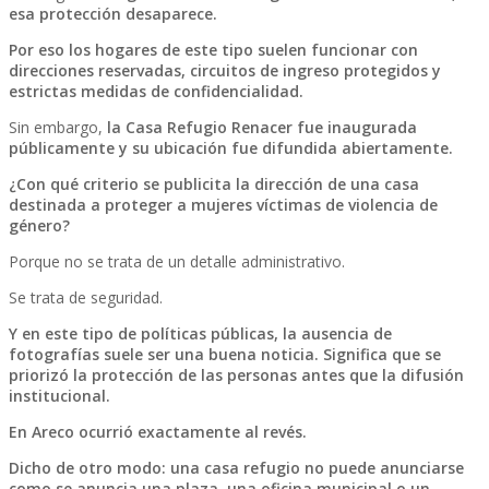
esa protección desaparece.
Por eso los hogares de este tipo suelen funcionar con
direcciones reservadas, circuitos de ingreso protegidos y
estrictas medidas de confidencialidad.
Sin embargo,
la Casa Refugio Renacer fue inaugurada
públicamente y su ubicación fue difundida abiertamente.
¿Con qué criterio se publicita la dirección de una casa
destinada a proteger a mujeres víctimas de violencia de
género?
Porque no se trata de un detalle administrativo.
Se trata de seguridad.
Y en este tipo de políticas públicas, la ausencia de
fotografías suele ser una buena noticia. Significa que se
priorizó la protección de las personas antes que la difusión
institucional.
En Areco ocurrió exactamente al revés.
Dicho de otro modo: una casa refugio no puede anunciarse
como se anuncia una plaza, una oficina municipal o un