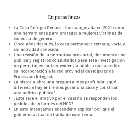
En pocas líneas
La Casa Refugio Renacer fue inaugurada en 2021 como
una herramienta para proteger a mujeres víctimas de
violencia de género.
Cinco años después, la casa permanece cerrada, vacía y
sin actividad conocida.
Una revisión de la normativa provincial, documentación
pública y registros consultados para esta investigación
no permitió encontrar evidencia pública que acredite
su incorporación a la red provincial de Hogares de
Protección Integral.
La historia abre una pregunta más profunda: ¿qué
diferencia hay entre inaugurar una casa y construir
una política pública?.
¿Este será el motivo por el cual no se responden los
pedidos de informes del HCD?
En esta intentamos entender y explicar por qué el
gobierno actual no habla de este tema.