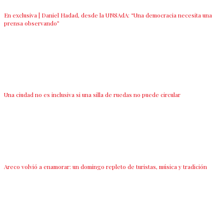
En exclusiva | Daniel Hadad, desde la UNSAdA: “Una democracia necesita una
prensa observando”
Una ciudad no es inclusiva si una silla de ruedas no puede circular
Areco volvió a enamorar: un domingo repleto de turistas, música y tradición