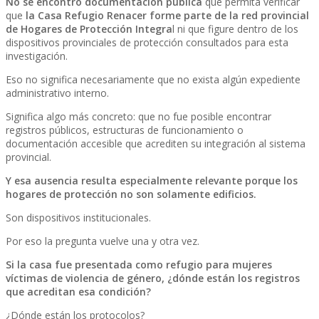
No se encontró documentación pública
que permita verificar
que
la Casa Refugio Renacer forme parte de la red provincial
de Hogares de Protección Integra
l ni que figure dentro de los
dispositivos provinciales de protección consultados para esta
investigación.
Eso no significa necesariamente que no exista algún expediente
administrativo interno.
Significa algo más concreto: que no fue posible encontrar
registros públicos, estructuras de funcionamiento o
documentación accesible que acrediten su integración al sistema
provincial.
Y esa ausencia resulta especialmente relevante porque los
hogares de protección no son solamente edificios.
Son dispositivos institucionales.
Por eso la pregunta vuelve una y otra vez.
Si la casa fue presentada como refugio para mujeres
víctimas de violencia de género, ¿dónde están los registros
que acreditan esa condición?
¿Dónde están los protocolos?