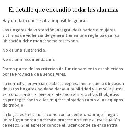
El detalle que encendió todas las alarmas
Hay un dato que resulta imposible ignorar.
Los Hogares de Protección Integral destinados a mujeres
víctimas de violencia de género tienen una regla básica: su
ubicación debe mantenerse reservada.
No es una sugerencia.
No es una recomendación.
Forma parte de los criterios de funcionamiento establecidos
por la Provincia de Buenos Aires.
La normativa provincial establece expresamente que
la ubicación
de estos hogares no debe darse a publicidad
y que sólo puede
ser conocida por el personal afectado al dispositivo.
El objetivo
es proteger tanto a las mujeres alojadas como a los equipos
de trabajo.
La lógica es tan sencilla como contundente:
una mujer llega a
un refugio porque necesita protección
frente a una situación
de riesgo.
Si el agresor conoce el lugar donde se encuentra,