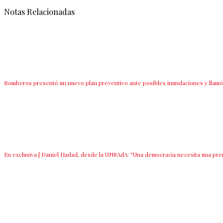
Notas Relacionadas
Bomberos presentó un nuevo plan preventivo ante posibles inundaciones y llamó 
En exclusiva | Daniel Hadad, desde la UNSAdA: “Una democracia necesita una pr