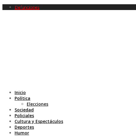
Defunciones
Inicio
Política
Elecciones
Sociedad
Policiales
Cultura y Espectáculos
Deportes
Humor