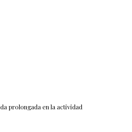
da prolongada en la actividad