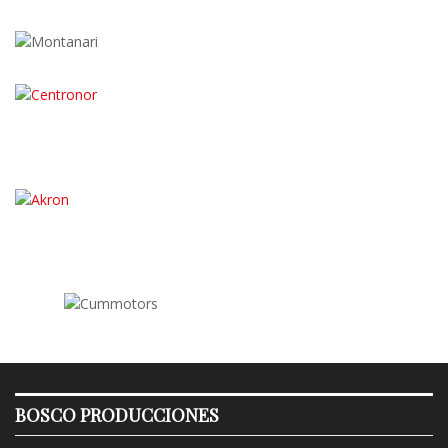
BOSCO PRODUCCIONES