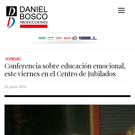
SOCIEDAD
Conferencia sobre educación emocional,
este viernes en el Centro de Jubilados
22 junio, 2016