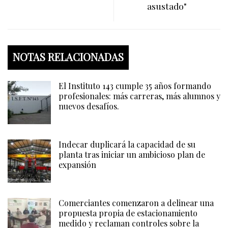
asustado"
NOTAS RELACIONADAS
El Instituto 143 cumple 35 años formando
profesionales: más carreras, más alumnos y
nuevos desafíos.
Indecar duplicará la capacidad de su
planta tras iniciar un ambicioso plan de
expansión
Comerciantes comenzaron a delinear una
propuesta propia de estacionamiento
medido y reclaman controles sobre la