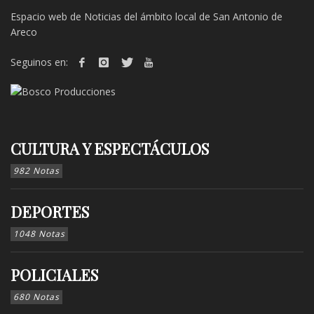
Espacio web de Noticias del ámbito local de San Antonio de
Areco
Seguinos en:
CULTURA Y ESPECTÁCULOS
982 Notas
DEPORTES
1048 Notas
POLICIALES
680 Notas