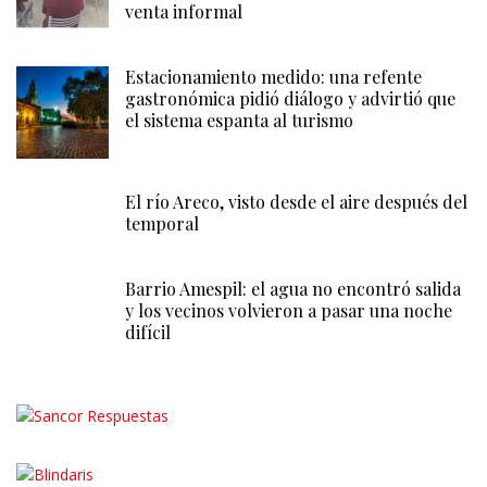
venta informal
Estacionamiento medido: una refente
gastronómica pidió diálogo y advirtió que
el sistema espanta al turismo
El río Areco, visto desde el aire después del
temporal
Barrio Amespil: el agua no encontró salida
y los vecinos volvieron a pasar una noche
difícil