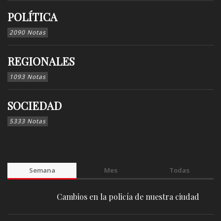
POLÍTICA
2090 Notas
REGIONALES
1093 Notas
SOCIEDAD
5333 Notas
Semana
Mes
Todas
Cambios en la policía de nuestra ciudad