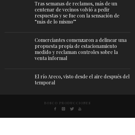
Tras semanas de reclamos, más de un
centenar de vecinos volvió a pedir
respuestas y se fue con la sensación de
“más de lo mismo”
Comerciantes comenzaron a delinear una
propuesta propia de estacionamiento
medido y reclaman controles sobre la
venta informal
El río Areco, visto desde el aire después del
temporal
BOSCO PRODUCCIONES