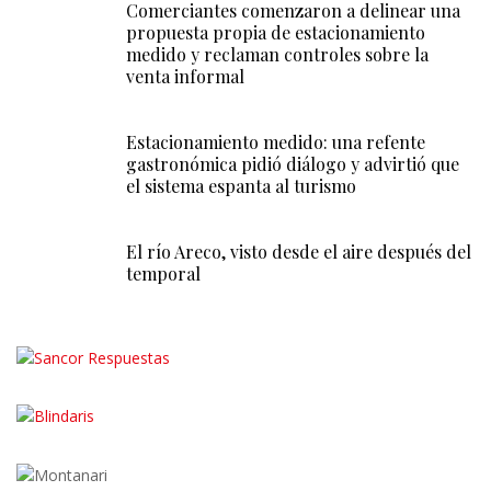
Comerciantes comenzaron a delinear una
propuesta propia de estacionamiento
medido y reclaman controles sobre la
venta informal
Estacionamiento medido: una refente
gastronómica pidió diálogo y advirtió que
el sistema espanta al turismo
El río Areco, visto desde el aire después del
temporal