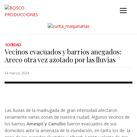
SOCIEDAD
Vecinos evacuados y barrios anegados:
Areco otra vez azotado por las lluvias
14 marzo, 2024
Las lluvias de la madrugada de gran intensidad afectaron
seriamente varias zonas de nuestra ciudad. Algunos vecinos de
los barrios
Amespil y Canullio
fueron evacuados de sus
domicilios ante la amenaza de la inundación, en tanto los de la