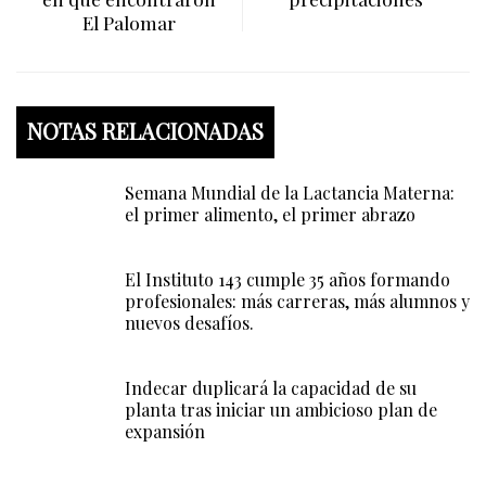
El Palomar
NOTAS RELACIONADAS
Semana Mundial de la Lactancia Materna:
el primer alimento, el primer abrazo
El Instituto 143 cumple 35 años formando
profesionales: más carreras, más alumnos y
nuevos desafíos.
Indecar duplicará la capacidad de su
planta tras iniciar un ambicioso plan de
expansión