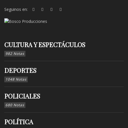
Seguinos en:
CULTURA Y ESPECTÁCULOS
982 Notas
DEPORTES
1048 Notas
POLICIALES
680 Notas
POLÍTICA