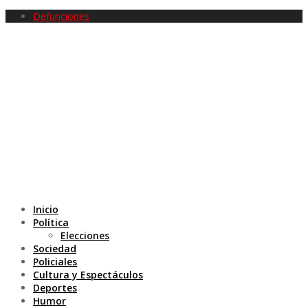
Defunciones
Inicio
Política
Elecciones
Sociedad
Policiales
Cultura y Espectáculos
Deportes
Humor