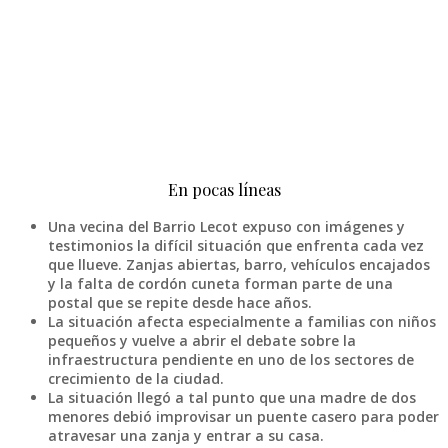
En pocas líneas
Una vecina del Barrio Lecot expuso con imágenes y
testimonios la difícil situación que enfrenta cada vez
que llueve. Zanjas abiertas, barro, vehículos encajados
y la falta de cordón cuneta forman parte de una
postal que se repite desde hace años.
L
a situación afecta especialmente a familias con niños
pequeños y vuelve a abrir el debate sobre la
infraestructura pendiente en uno de los sectores de
crecimiento de la ciudad.
La situación llegó a tal punto que una madre de dos
menores debió improvisar un puente casero para poder
atravesar una zanja y entrar a su casa.