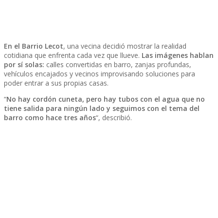
En el Barrio Lecot
, una vecina decidió mostrar la realidad
cotidiana que enfrenta cada vez que llueve.
Las imágenes hablan
por sí solas:
calles convertidas en barro, zanjas profundas,
vehículos encajados y vecinos improvisando soluciones para
poder entrar a sus propias casas.
“
No hay cordón cuneta, pero hay tubos con el agua que no
tiene salida para ningún lado y seguimos con el tema del
barro como hace tres años
“, describió.