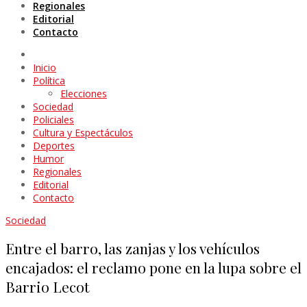
Regionales
Editorial
Contacto
Inicio
Política
Elecciones
Sociedad
Policiales
Cultura y Espectáculos
Deportes
Humor
Regionales
Editorial
Contacto
Sociedad
Entre el barro, las zanjas y los vehículos
encajados: el reclamo pone en la lupa sobre el
Barrio Lecot