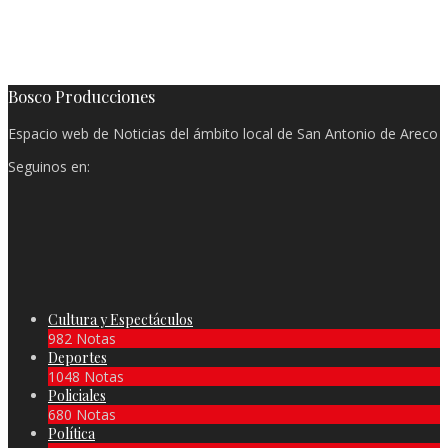
Bosco Producciones
Espacio web de Noticias del ámbito local de San Antonio de Areco
Seguinos en:
Cultura y Espectáculos
982 Notas
Deportes
1048 Notas
Policiales
680 Notas
Política