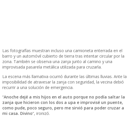
Las fotografías muestran incluso una camioneta enterrada en el
barro y un automóvil cubierto de tierra tras intentar circular por la
zona. También se observa una zanja junto al camino y una
improvisada pasarela metálica utilizada para cruzarla.
La escena más llamativa ocurrió durante las últimas lluvias. Ante la
imposibilidad de atravesar la zanja con seguridad, la vecina debió
recurrir a una solución de emergencia.
“
Anoche dejé a mis hijos en el auto porque no podía saltar la
zanja que hicieron con los dos a upa e improvisé un puente,
como pude, poco seguro, pero me sirvió para poder cruzar a
mi casa. Divino
“, ironizó.