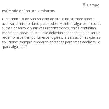
⏳
Tiempo
estimado de lectura 2 minutos
El crecimiento de San Antonio de Areco no siempre parece
avanzar al mismo ritmo para todos. Mientras algunos sectores
suman desarrollo y nuevas urbanizaciones, otros continúan
esperando obras básicas que deberían haber dejado de ser un
reclamo hace tiempo. En esos lugares, la sensación es que las
soluciones siempre quedaron anotadas para “más adelante” o
“para algún día”.