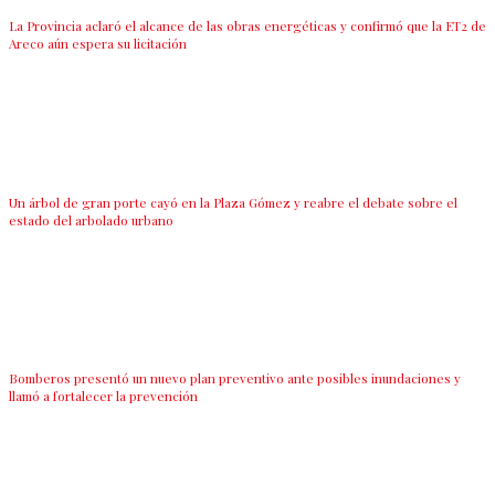
La Provincia aclaró el alcance de las obras energéticas y confirmó que la ET2 de
Areco aún espera su licitación
Un árbol de gran porte cayó en la Plaza Gómez y reabre el debate sobre el
estado del arbolado urbano
Bomberos presentó un nuevo plan preventivo ante posibles inundaciones y
llamó a fortalecer la prevención