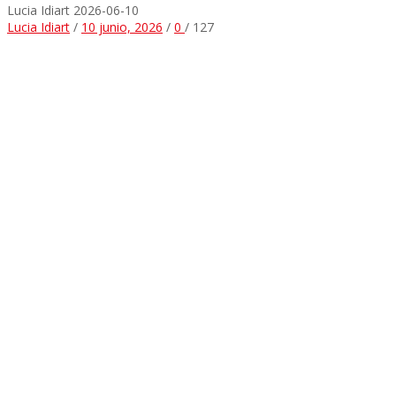
Lucia Idiart
2026-06-10
Lucia Idiart
/
10 junio, 2026
/
0
/
127