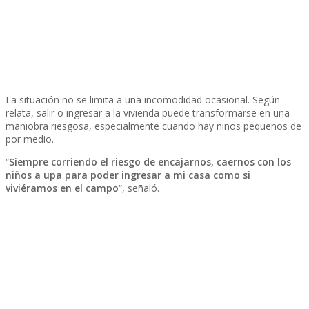
La situación no se limita a una incomodidad ocasional. Según
relata, salir o ingresar a la vivienda puede transformarse en una
maniobra riesgosa, especialmente cuando hay niños pequeños de
por medio.
“
Siempre corriendo el riesgo de encajarnos, caernos con los
niños a upa para poder ingresar a mi casa como si
viviéramos en el campo
“, señaló.