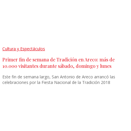
Cultura y Espectáculos
Primer fin de semana de Tradición en Areco: más de
10.000 visitantes durante sábado, domingo y lunes
Este fin de semana largo, San Antonio de Areco arrancó las
celebraciones por la Fiesta Nacional de la Tradición 2018