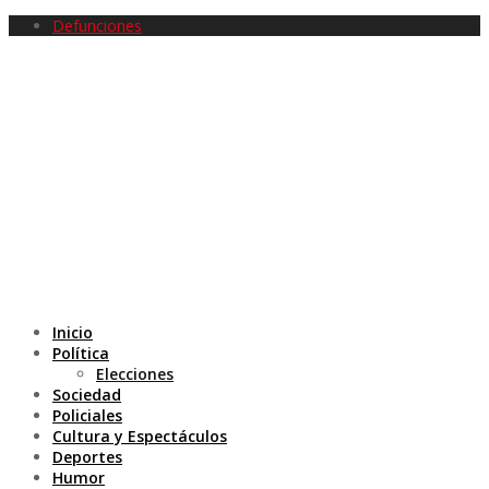
Defunciones
Inicio
Política
Elecciones
Sociedad
Policiales
Cultura y Espectáculos
Deportes
Humor