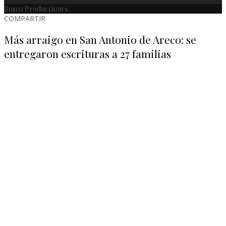
Bosco Producciones
COMPARTIR
Más arraigo en San Antonio de Areco: se
entregaron escrituras a 27 familias