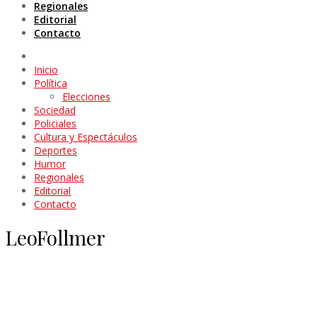
Regionales
Editorial
Contacto
Inicio
Política
Elecciones
Sociedad
Policiales
Cultura y Espectáculos
Deportes
Humor
Regionales
Editorial
Contacto
LeoFollmer