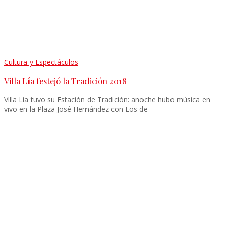
Cultura y Espectáculos
Villa Lía festejó la Tradición 2018
Villa Lía tuvo su Estación de Tradición: anoche hubo música en
vivo en la Plaza José Hernández con Los de