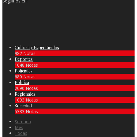
Seguinos en:
Cultura y Espectáculos
982 Notas
Deportes
1048 Notas
Policiales
680 Notas
Política
2090 Notas
Regionales
1093 Notas
Sociedad
5333 Notas
Semana
Mes
Todas