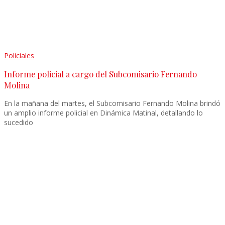
Policiales
Informe policial a cargo del Subcomisario Fernando
Molina
En la mañana del martes, el Subcomisario Fernando Molina brindó
un amplio informe policial en Dinámica Matinal, detallando lo
sucedido