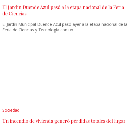
El Jardín Duende Azul pasó a la etapa nacional de la Feria
de Ciencias
El Jardín Municipal Duende Azul pasó ayer a la etapa nacional de la
Feria de Ciencias y Tecnología con un
Sociedad
Un incendio de vivienda generó pérdidas totales del lugar