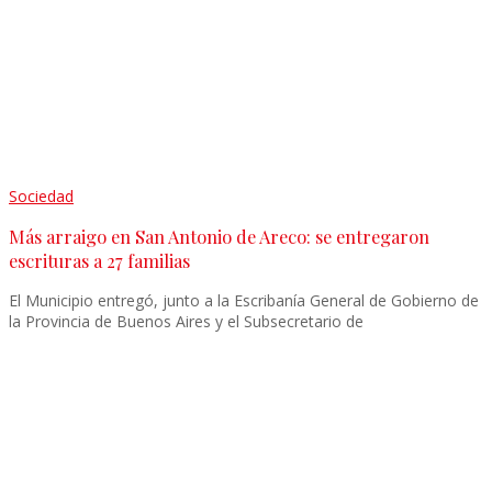
Sociedad
Más arraigo en San Antonio de Areco: se entregaron
escrituras a 27 familias
El Municipio entregó, junto a la Escribanía General de Gobierno de
la Provincia de Buenos Aires y el Subsecretario de