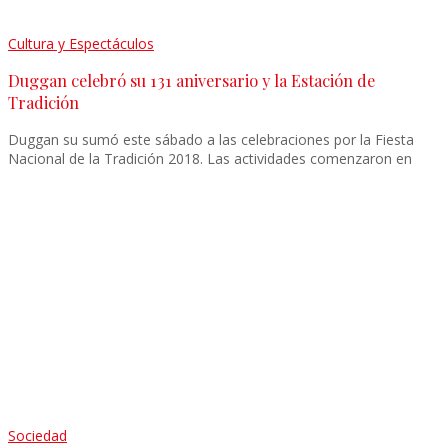
Cultura y Espectáculos
Duggan celebró su 131 aniversario y la Estación de
Tradición
Duggan su sumó este sábado a las celebraciones por la Fiesta
Nacional de la Tradición 2018. Las actividades comenzaron en
Sociedad