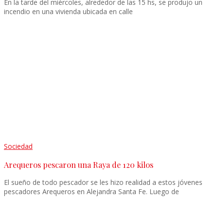
En la tarde del miércoles, alrededor de las 15 hs, se produjo un
incendio en una vivienda ubicada en calle
Sociedad
Arequeros pescaron una Raya de 120 kilos
El sueño de todo pescador se les hizo realidad a estos jóvenes
pescadores Arequeros en Alejandra Santa Fe. Luego de