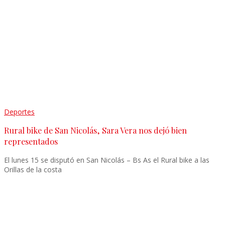
Deportes
Rural bike de San Nicolás, Sara Vera nos dejó bien
representados
El lunes 15 se disputó en San Nicolás – Bs As el Rural bike a las
Orillas de la costa