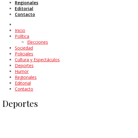
Regionales
Editorial
Contacto
Inicio
Política
Elecciones
Sociedad
Policiales
Cultura y Espectáculos
Deportes
Humor
Regionales
Editorial
Contacto
Deportes