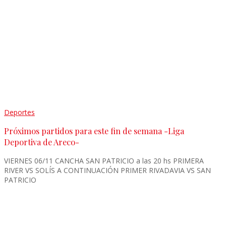
Deportes
Próximos partidos para este fin de semana -Liga
Deportiva de Areco-
VIERNES 06/11 CANCHA SAN PATRICIO a las 20 hs PRIMERA
RIVER VS SOLÍS A CONTINUACIÓN PRIMER RIVADAVIA VS SAN
PATRICIO