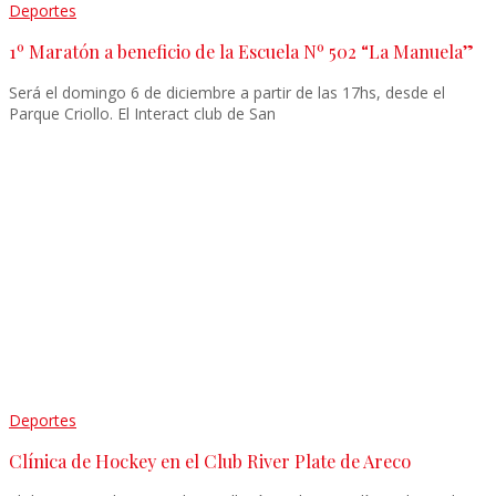
Deportes
1º Maratón a beneficio de la Escuela Nº 502 “La Manuela”
Será el domingo 6 de diciembre a partir de las 17hs, desde el
Parque Criollo. El Interact club de San
Deportes
Clínica de Hockey en el Club River Plate de Areco