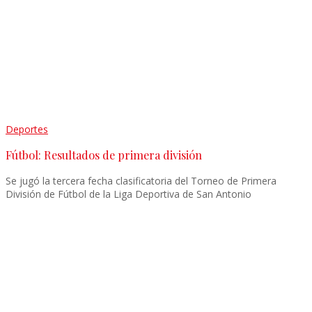
Deportes
Fútbol: Resultados de primera división
Se jugó la tercera fecha clasificatoria del Torneo de Primera
División de Fútbol de la Liga Deportiva de San Antonio