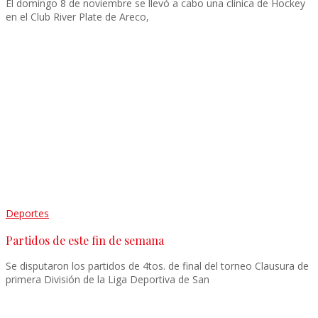
El domingo 8 de noviembre se llevó a cabo una clínica de Hockey
en el Club River Plate de Areco,
Deportes
Partidos de este fin de semana
Se disputaron los partidos de 4tos. de final del torneo Clausura de
primera División de la Liga Deportiva de San