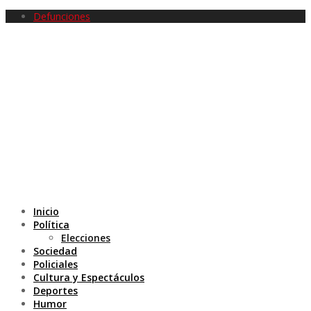
Defunciones
Inicio
Política
Elecciones
Sociedad
Policiales
Cultura y Espectáculos
Deportes
Humor