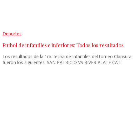
Deportes
Futbol de infantiles e inferiores: Todos los resultados
Los resultados de la 1ra. fecha de Infantiles del torneo Clausura
fueron los siguientes: SAN PATRICIO VS RIVER PLATE CAT.