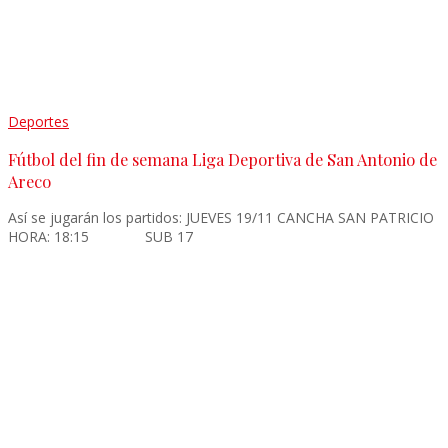
Deportes
Fútbol del fin de semana Liga Deportiva de San Antonio de
Areco
Así se jugarán los partidos: JUEVES 19/11 CANCHA SAN PATRICIO
HORA: 18:15 SUB 17