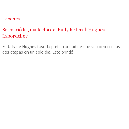
Deportes
Se corrió la 7ma fecha del Rally Federal: Hughes –
Labordeboy
El Rally de Hughes tuvo la particularidad de que se corrieron las
dos etapas en un solo día. Este brindó