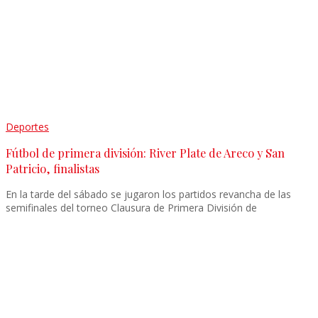
Deportes
Fútbol de primera división: River Plate de Areco y San
Patricio, finalistas
En la tarde del sábado se jugaron los partidos revancha de las
semifinales del torneo Clausura de Primera División de