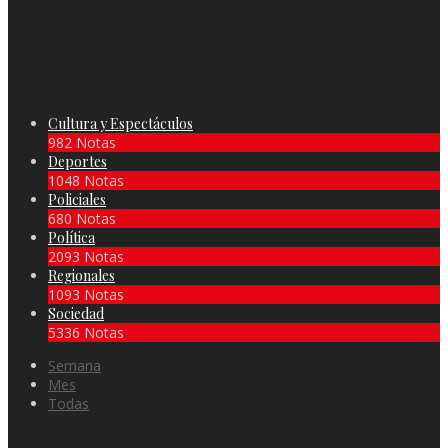
Cultura y Espectáculos
982 Notas
Deportes
1048 Notas
Policiales
680 Notas
Política
2093 Notas
Regionales
1093 Notas
Sociedad
5336 Notas
Semana
Mes
Todas