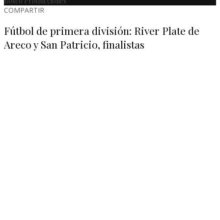
Bosco Producciones
COMPARTIR
Fútbol de primera división: River Plate de
Areco y San Patricio, finalistas